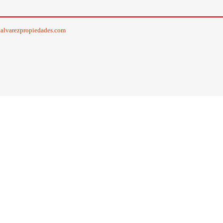
alvarezpropiedades.com